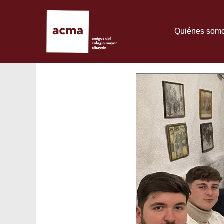
Quiénes som