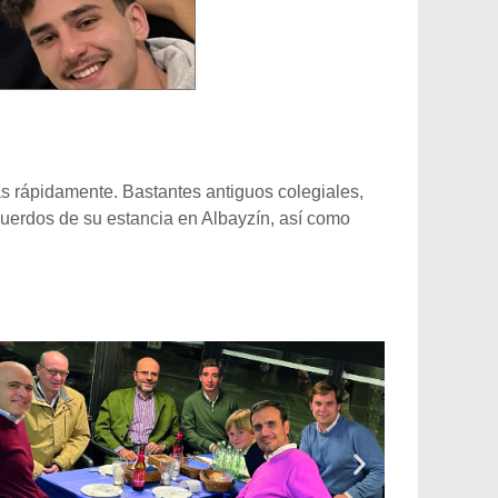
s rápidamente. Bastantes antiguos colegiales,
uerdos de su estancia en Albayzín, así como