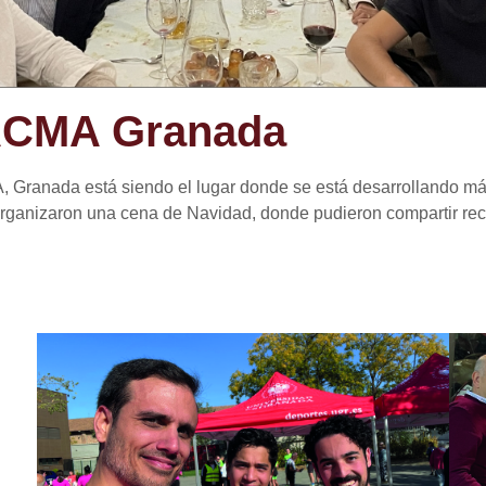
ACMA Granada
 Granada está siendo el lugar donde se está desarrollando má
organizaron una cena de Navidad, donde pudieron compartir rec