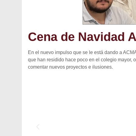
Cena de Navidad 
En el nuevo impulso que se le está dando a ACMA,
que han residido hace poco en el colegio mayor, 
comentar nuevos proyectos e ilusiones.