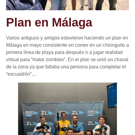
Plan en Málaga
Varios antiguos y amigos estuvieron haciendo un plan en
Málaga en mayo consistente en comer en un chiringuito a
primera línea de playa para después ir a jugar realidad
virtual para “matar zombies”. En el plan se unió un chaval
de la zona ya que faltaba una persona para completar el
“escuadrón”…