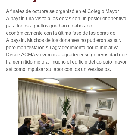
A finales de octubre se organizó en el Colegio Mayor
Albayzín una visita a las obras con un posterior aperitivo
para todos aquellos que han colaborado
económicamente con la última fase de las obras de
Albayzín. Muchos de los donantes no pudieron asistir,
pero manifestaron su agradecimiento por la iniciativa.
Desde ACMA volvemos a agradecer su generosidad que
ha permitido mejorar mucho el edificio del colegio mayor,
así como impulsar su labor con los universitarios.