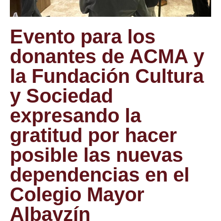
Evento para los
donantes de ACMA y
la Fundación Cultura
y Sociedad
expresando la
gratitud por hacer
posible las nuevas
dependencias en el
Colegio Mayor
Albayzín